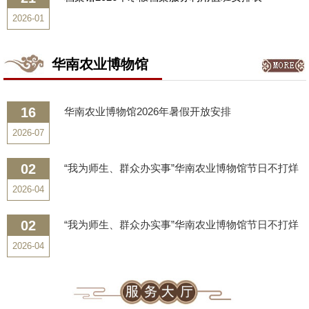
2026-01
华南农业博物馆
16
华南农业博物馆2026年暑假开放安排
2026-07
02
“我为师生、群众办实事”华南农业博物馆节日不打烊
2026-04
02
“我为师生、群众办实事”华南农业博物馆节日不打烊
2026-04