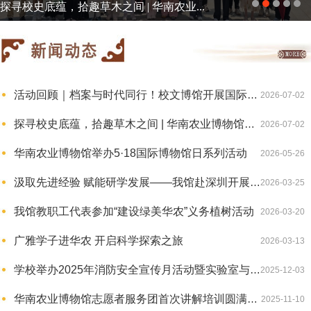
探寻校史底蕴，拾趣草木之间 | 华南农业...
活动回顾｜档案与时代同行！校文博馆开展国际档案日宣传活动
2026-07-02
探寻校史底蕴，拾趣草木之间 | 华南农业博物馆志愿者服务团研学...
2026-07-02
华南农业博物馆举办5·18国际博物馆日系列活动
2026-05-26
汲取先进经验 赋能研学发展——我馆赴深圳开展研学空间与课程建设...
2026-03-25
我馆教职工代表参加“建设绿美华农”义务植树活动
2026-03-20
广雅学子进华农 开启科学探索之旅
2026-03-13
学校举办2025年消防安全宣传月活动暨实验室与农博馆应急疏散演练...
2025-12-03
华南农业博物馆志愿者服务团首次讲解培训圆满收官
2025-11-10